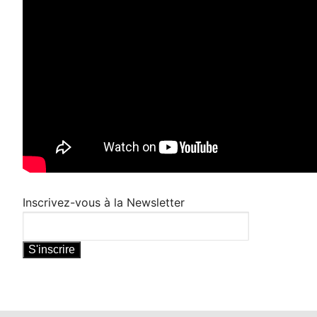
Inscrivez-vous à la Newsletter