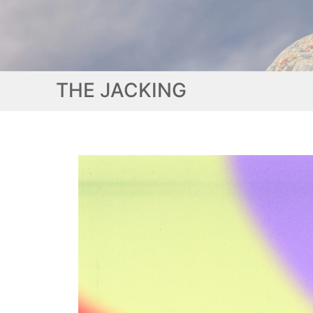
THE JACKING