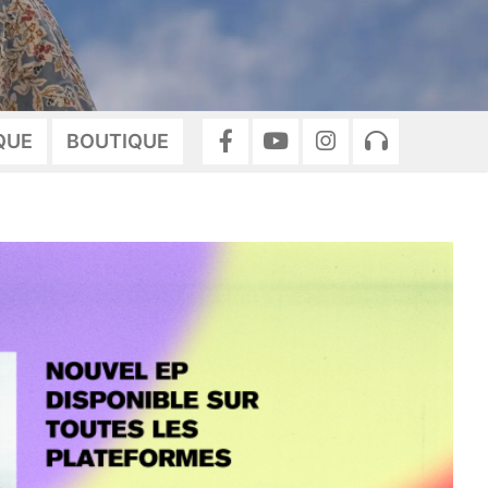
QUE
BOUTIQUE