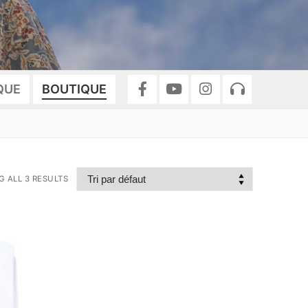
QUE
BOUTIQUE
 ALL 3 RESULTS