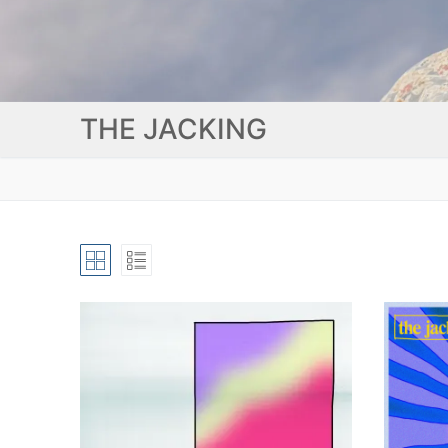
THE JACKING